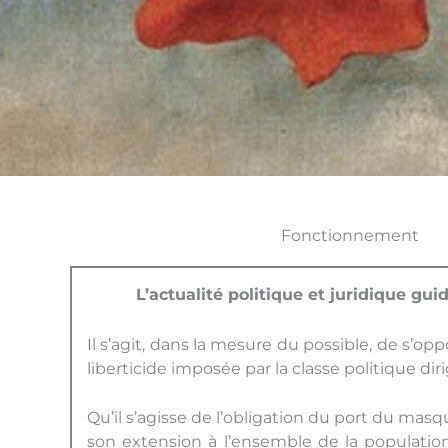
Fonctionnement
L’actualité politique et juridique gui
Il s’agit, dans la mesure du possible, de s’op
liberticide imposée par la classe politique dir
Qu’il s’agisse de l’obligation du port du masq
son extension à l’ensemble de la population