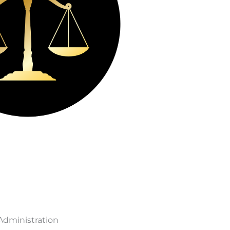
Administration