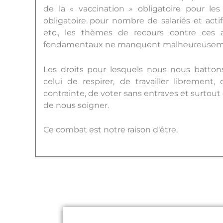
de la « vaccination » obligatoire pour les
obligatoire pour nombre de salariés et actif
etc., les thèmes de recours contre ces a
fondamentaux ne manquent malheureuseme
Les droits pour lesquels nous nous battons
celui de respirer, de travailler librement, 
contrainte, de voter sans entraves et surtout
de nous soigner.
Ce combat est notre raison d’être.