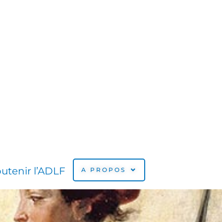
utenir l’ADLF
A PROPOS