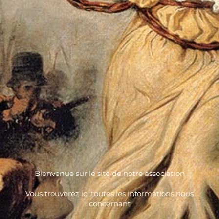
Bienvenue sur le site de notre association
Vous trouverez ici toutes les informations nous
concernant