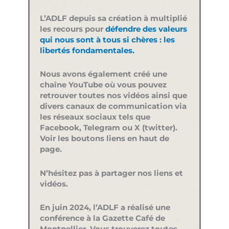
L’ADLF depuis sa création à multiplié
les recours pour
défendre des valeurs
qui nous sont à tous si chères : les
libertés fondamentales.
Nous avons également créé une
chaîne YouTube où vous pouvez
retrouver toutes nos vidéos ainsi que
divers canaux de communication via
les réseaux sociaux tels que
Facebook, Telegram ou X (twitter).
Voir les boutons liens en haut de
page.
N’hésitez pas à partager nos liens et
vidéos.
En juin 2024, l’ADLF a réalisé une
conférence à la Gazette Café de