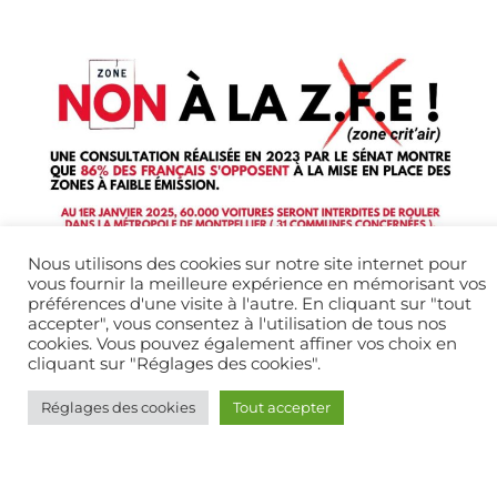
Nous utilisons des cookies sur notre site internet pour
vous fournir la meilleure expérience en mémorisant vos
préférences d'une visite à l'autre. En cliquant sur "tout
accepter", vous consentez à l'utilisation de tous nos
cookies. Vous pouvez également affiner vos choix en
cliquant sur "Réglages des cookies".
Réglages des cookies
Tout accepter