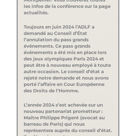
Montpellier. Vous trouverez toutes
les infos de la conférence sur la page
actualités.
Toujours en juin 2024 l’ADLF a
demandé au Conseil d’État
l’annulation du pass grands
événements. Ce pass grands
événements a été mis en place lors
des jeux olympiques Paris 2024 et
peut être à nouveau employé à toute
autre occasion. Le conseil d’état a
rejeté notre demande et nous avons
porté l’affaire en Cour Européenne
des Droits de l’Homme.
L’année 2024 s’est achevée sur un
nouveau partenariat prometteur :
Maître Philippe Prigent (avocat au
barreau de Paris) qui nous
représentera auprès du conseil d’état.