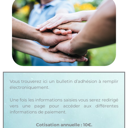
Vous trouverez ici un bulletin d’adhésion à remplir
électroniquement.
Une fois les informations saisies vous serez redirigé
vers une page pour accéder aux différentes
informations de paiement.
Cotisation annuelle : 10€.