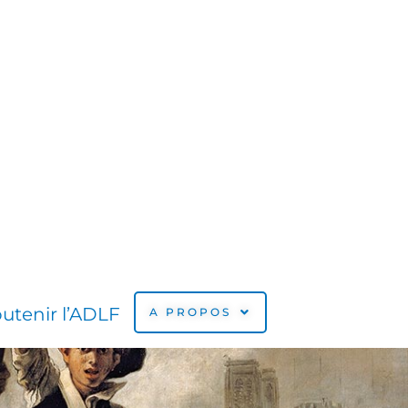
utenir l’ADLF
A PROPOS