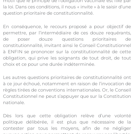
motif que le principe de l’obligation vaccinale est fixé par
la loi. Dans ces conditions, il nous « invite » à le saisir d’une
question prioritaire de constitutionnalité.
En conséquence, le recours proposé a pour objectif de
permettre, par l’intermédiaire de ces douze requérants,
de poser douze questions prioritaires de
constitutionnalité, invitant ainsi le Conseil Constitutionnel
à ENFIN se prononcer sur la constitutionnalité de cette
obligation, qui prive les soignants de tout droit, de tout
choix et ce pour une durée indéterminée.
Les autres questions prioritaires de constitutionnalité ont
à ce jour échoué, notamment en raison de l’invocation de
règles tirées de conventions internationales. Or, le Conseil
Constitutionnel ne peut s’appuyer que sur la Constitution
nationale.
Dès lors que cette obligation relève d’une volonté
politique délibérée, il est plus que nécessaire de la
contester par tous les moyens, afin de ne négliger