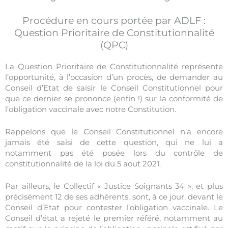
Procédure en cours portée par ADLF :
Question Prioritaire de Constitutionnalité
(QPC)
La Question Prioritaire de Constitutionnalité représente
l’opportunité, à l’occasion d’un procès, de demander au
Conseil d’Etat de saisir le Conseil Constitutionnel pour
que ce dernier se prononce (enfin !) sur la conformité de
l’obligation vaccinale avec notre Constitution.
Rappelons que le Conseil Constitutionnel n’a encore
jamais été saisi de cette question, qui ne lui a
notamment pas été posée lors du contrôle de
constitutionnalité de la loi du 5 aout 2021.
Par ailleurs, le Collectif « Justice Soignants 34 », et plus
précisément 12 de ses adhérents, sont, à ce jour, devant le
Conseil d’Etat pour contester l’obligation vaccinale. Le
Conseil d’état a rejeté le premier référé, notamment au