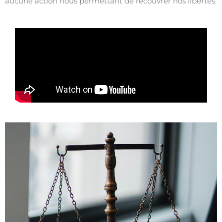
aucune action nous permettant de recouvrer nos libertés.