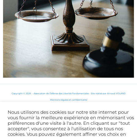
Copyright © 2026 - Association de Défense des Libertés Fondamentales - Site réalisé par
Arnaud VOLAND
Mentions légales
et
confidentialité
Nous utilisons des cookies sur notre site internet pour
vous fournir la meilleure expérience en mémorisant vos
préférences d'une visite à l'autre. En cliquant sur "tout
accepter", vous consentez à l'utilisation de tous nos
cookies. Vous pouvez également affiner vos choix en