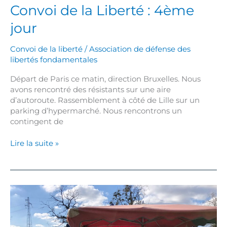
Convoi de la Liberté : 4ème
jour
Convoi de la liberté
/
Association de défense des
libertés fondamentales
Départ de Paris ce matin, direction Bruxelles. Nous
avons rencontré des résistants sur une aire
d’autoroute. Rassemblement à côté de Lille sur un
parking d’hypermarché. Nous rencontrons un
contingent de
Lire la suite »
Ravitaillement