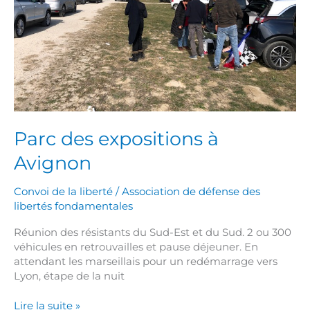
Parc des expositions à
Avignon
Convoi de la liberté
/
Association de défense des
libertés fondamentales
Réunion des résistants du Sud-Est et du Sud. 2 ou 300
véhicules en retrouvailles et pause déjeuner. En
attendant les marseillais pour un redémarrage vers
Lyon, étape de la nuit
Lire la suite »